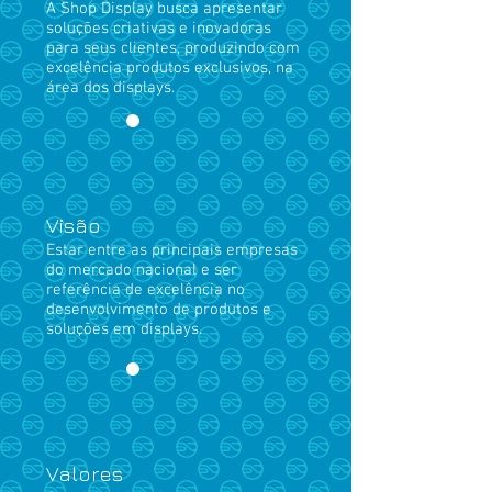
A Shop Display busca apresentar
soluções criativas e inovadoras
para seus clientes, produzindo com
excelência produtos exclusivos, na
área dos displays.
Visão
Estar entre as principais empresas
do mercado nacional e ser
referência de excelência no
desenvolvimento de produtos e
soluções em displays.
Valores