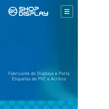
Fabricante de Displays e Porta
Etiquetas de PVC e Acrílico